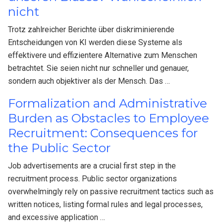
nicht
Trotz zahlreicher Berichte über diskriminierende
Entscheidungen von KI werden diese Systeme als
effektivere und effizientere Alternative zum Menschen
betrachtet. Sie seien nicht nur schneller und genauer,
sondern auch objektiver als der Mensch. Das …
Formalization and Administrative
Burden as Obstacles to Employee
Recruitment: Consequences for
the Public Sector
Job advertisements are a crucial first step in the
recruitment process. Public sector organizations
overwhelmingly rely on passive recruitment tactics such as
written notices, listing formal rules and legal processes,
and excessive application …