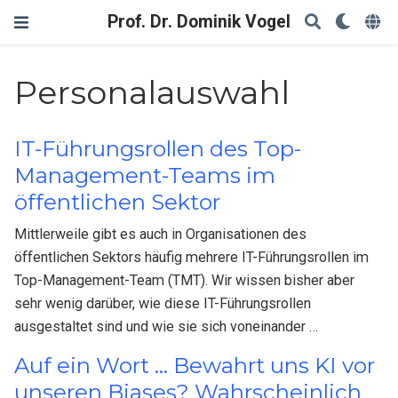
Prof. Dr. Dominik Vogel
Personalauswahl
IT-Führungsrollen des Top-
Management-Teams im
öffentlichen Sektor
Mittlerweile gibt es auch in Organisationen des
öffentlichen Sektors häufig mehrere IT-Führungsrollen im
Top-Management-Team (TMT). Wir wissen bisher aber
sehr wenig darüber, wie diese IT-Führungsrollen
ausgestaltet sind und wie sie sich voneinander …
Auf ein Wort ... Bewahrt uns KI vor
unseren Biases? Wahrscheinlich