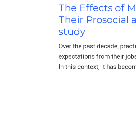
The Effects of 
Their Prosocial 
study
Over the past decade, pract
expectations from their job
In this context, it has beco