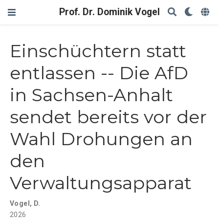
Prof. Dr. Dominik Vogel
Einschüchtern statt
entlassen -- Die AfD
in Sachsen-Anhalt
sendet bereits vor der
Wahl Drohungen an
den
Verwaltungsapparat
Vogel, D.
2026