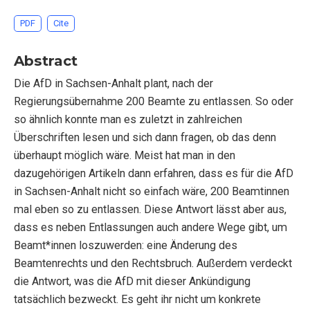
PDF
Cite
Abstract
Die AfD in Sachsen-Anhalt plant, nach der
Regierungsübernahme 200 Beamte zu entlassen. So oder
so ähnlich konnte man es zuletzt in zahlreichen
Überschriften lesen und sich dann fragen, ob das denn
überhaupt möglich wäre. Meist hat man in den
dazugehörigen Artikeln dann erfahren, dass es für die AfD
in Sachsen-Anhalt nicht so einfach wäre, 200 Beamtinnen
mal eben so zu entlassen. Diese Antwort lässt aber aus,
dass es neben Entlassungen auch andere Wege gibt, um
Beamt*innen loszuwerden: eine Änderung des
Beamtenrechts und den Rechtsbruch. Außerdem verdeckt
die Antwort, was die AfD mit dieser Ankündigung
tatsächlich bezweckt. Es geht ihr nicht um konkrete