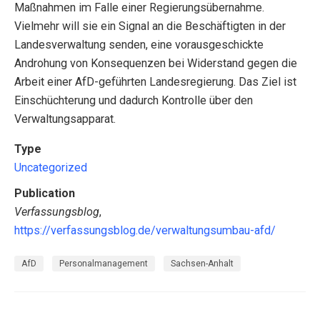
Maßnahmen im Falle einer Regierungsübernahme.
Vielmehr will sie ein Signal an die Beschäftigten in der
Landesverwaltung senden, eine vorausgeschickte
Androhung von Konsequenzen bei Widerstand gegen die
Arbeit einer AfD-geführten Landesregierung. Das Ziel ist
Einschüchterung und dadurch Kontrolle über den
Verwaltungsapparat.
Type
Uncategorized
Publication
Verfassungsblog
,
https://verfassungsblog.de/verwaltungsumbau-afd/
AfD
Personalmanagement
Sachsen-Anhalt