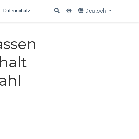
Deutsch
Datenschutz
assen
halt
ahl