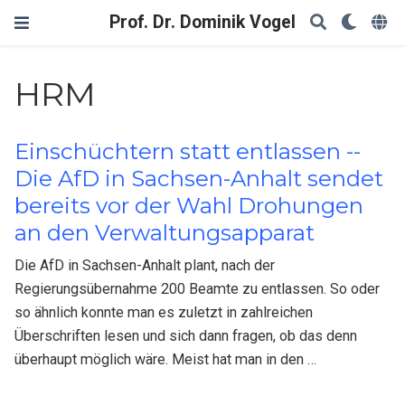
Prof. Dr. Dominik Vogel
HRM
Einschüchtern statt entlassen --
Die AfD in Sachsen-Anhalt sendet
bereits vor der Wahl Drohungen
an den Verwaltungsapparat
Die AfD in Sachsen-Anhalt plant, nach der
Regierungsübernahme 200 Beamte zu entlassen. So oder
so ähnlich konnte man es zuletzt in zahlreichen
Überschriften lesen und sich dann fragen, ob das denn
überhaupt möglich wäre. Meist hat man in den …