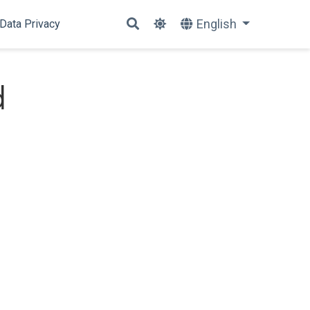
English
Data Privacy
d