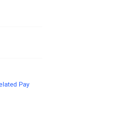
elated Pay